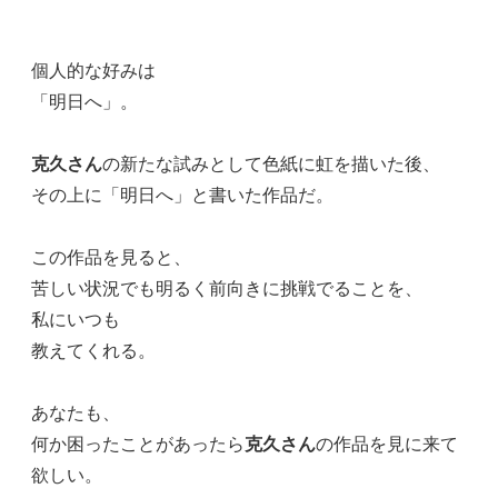
個人的な好みは
「明日へ」。
克久さん
の新たな試みとして色紙に虹を描いた後、
その上に「明日へ」と書いた作品だ。
この作品を見ると、
苦しい状況でも明るく前向きに挑戦でることを、
私にいつも
教えてくれる。
あなたも、
何か困ったことがあったら
克久さん
の作品を見に来て
欲しい。