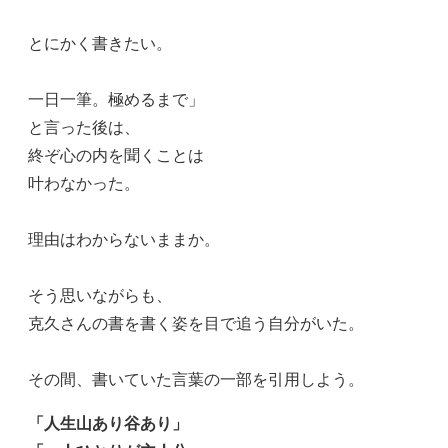
とにかく書きたい。
一日一筆。極めるまで」
と言った後は、
終ぞ心の内を聞くことは
叶わなかった。
理由はわからないままか。
そう思いながらも、
克久さんの書を書く姿を目で追う自分がいた。
その間、書いていた言葉の一部を引用しよう。
「人生山あり谷あり」