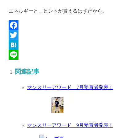
エネルギーと、ヒントが貰えるはずだから。
Facebook
Twitter
Hatena
Line
関連記事
マンスリーアワード 7月受賞者発表！
マンスリーアワード 9月受賞者発表！