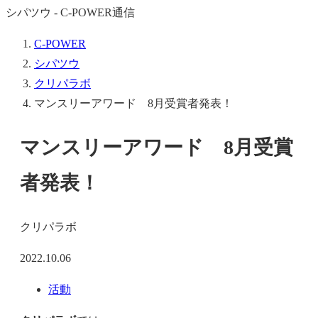
シパツウ - C-POWER通信
C-POWER
シパツウ
クリパラボ
マンスリーアワード 8月受賞者発表！
マンスリーアワード 8月受賞
者発表！
クリパラボ
2022.10.06
活動