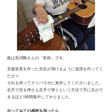
曲は長渕剛さんの「乾杯」です。
支援装置を作った先生が弾けるように楽譜を作ってく
ださり、
それを持ってクリパラボに来所してくださいました。
右手で弦を押さえ左手で弾くという方法で手に豆がで
きるほど1時間集中してやりました。
やってみての感想を伺ったら