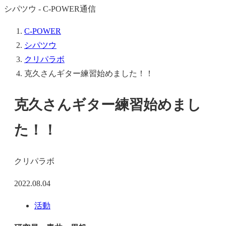
シパツウ - C-POWER通信
C-POWER
シパツウ
クリパラボ
克久さんギター練習始めました！！
克久さんギター練習始めまし
た！！
クリパラボ
2022.08.04
活動