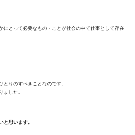
かにとって必要なもの・ことが社会の中で仕事として存在
ひとりのすべきことなのです。
りました。
いと思います。