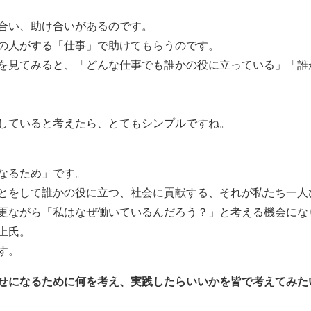
合い、助け合いがあるのです。
の人がする「仕事」で助けてもらうのです。
を見てみると、「どんな仕事でも誰かの役に立っている」「誰
していると考えたら、とてもシンプルですね。
なるため」です。
とをして誰かの役に立つ、社会に貢献する、それが私たち一人
更ながら「私はなぜ働いているんだろう？」と考える機会にな
上氏。
す。
せになるために何を考え、実践したらいいかを皆で考えてみた