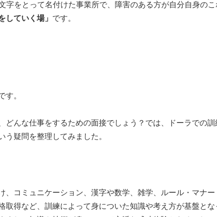
文字をとって名付けた事業所で、障害のある方が自分自身のこ
をしていく場」
です。
です。
、どんな仕事をするための面接でしょう？では、ドーラでの訓
いう疑問を整理してみました。
け、コミュニケーション、漢字や数学、雑学、ルール・マナー
格取得など、訓練によって身についた知識や考え方が基盤とな