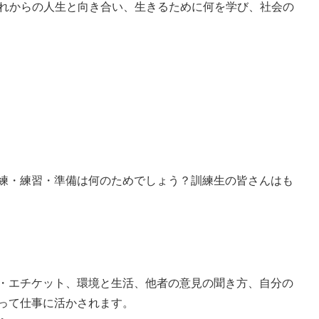
れからの人生と向き合い、生きるために何を学び、社会の
練・練習・準備は何のためでしょう？訓練生の皆さんはも
・エチケット、環境と生活、他者の意見の聞き方、自分の
って仕事に活かされます。