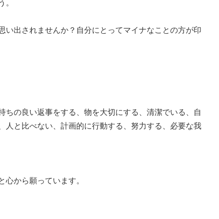
う。
思い出されませんか？自分にとってマイナなことの方が印
持ちの良い返事をする、物を大切にする、清潔でいる、自
、人と比べない、計画的に行動する、努力する、必要な我
と心から願っています。