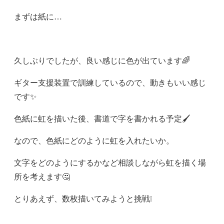
まずは紙に…
久しぶりでしたが、良い感じに色が出ています🌈
ギター支援装置で訓練しているので、動きもいい感じ
です✨
色紙に虹を描いた後、書道で字を書かれる予定🖌
なので、色紙にどのように虹を入れたいか。
文字をどのようにするかなど相談しながら虹を描く場
所を考えます🤔
とりあえず、数枚描いてみようと挑戦❕