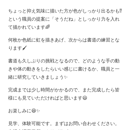
ちょっと抑え気味に描いた方が色がしっかり出るかも⁉
という職員の提案に「そうだね」としっかり力を入れ
て描かれています🌈
何枚か色紙に虹を描きあげ、次からは書道の練習とな
ります🖌
書道も久しぶりの挑戦となるので、どのような手の動
きや体の動きをしたらいい感じに書けるか、職員と一
緒に研究していきましょう✨
完成までは少し時間がかかるので、また完成したら皆
様にも見ていただければと思います😃
お楽しみに😆✨
見学、体験可能です。まずはお問い合わせください。