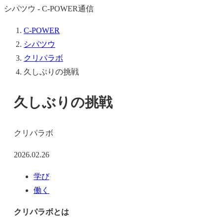
シパツウ - C-POWER通信
C-POWER
シパツウ
クリパラボ
久しぶりの挑戦
久しぶりの挑戦
クリパラボ
2026.02.26
学び
働く
クリパラボとは