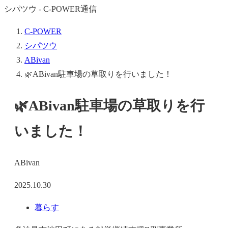
シパツウ - C-POWER通信
C-POWER
シパツウ
ABivan
🌿ABivan駐車場の草取りを行いました！
🌿ABivan駐車場の草取りを行
いました！
ABivan
2025.10.30
暮らす