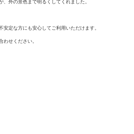
が、外の景色まで明るくしてくれました。
不安定な方にも安心してご利用いただけます。
合わせください。