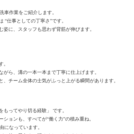
、洗車作業をご紹介します。
 “仕事としての丁寧さ”です。
む姿に、スタッフも思わず背筋が伸びます。
す。
ながら、溝の一本一本まで丁寧に仕上げます。
と、チーム全体の士気がふっと上がる瞬間があります。
をもってやり切る経験」 です。
ーションも、すべてが“働く力”の積み重ね。
理由になっています。