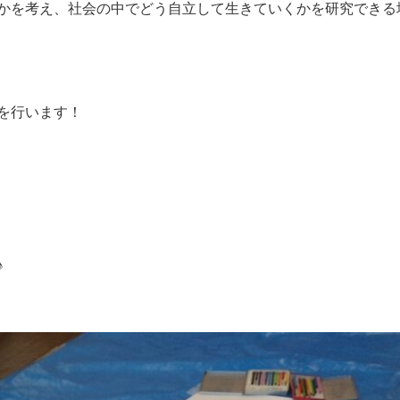
かを考え、社会の中でどう自立して生きていくかを研究できる
エを行います！
♪