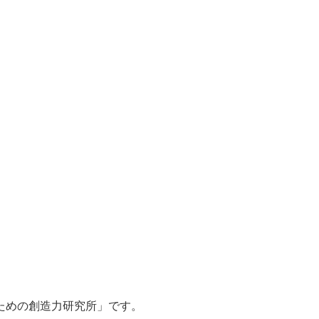
、「自立のための創造力研究所」です。