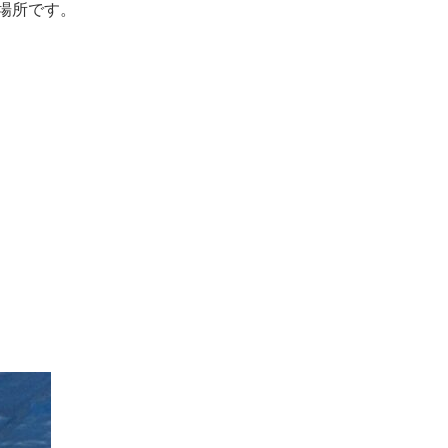
場所です。