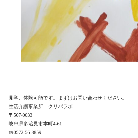
見学、体験可能です。まずはお問い合わせください。
生活介護事業所 クリパラボ
〒507-0033
岐阜県多治見市本町4‐61
℡0572-56-8859