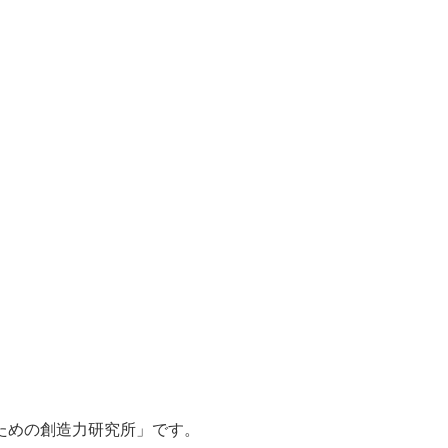
、「自立のための創造力研究所」です。