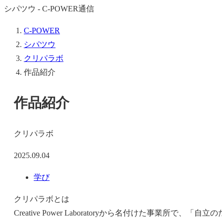
シパツウ - C-POWER通信
C-POWER
シパツウ
クリパラボ
作品紹介
作品紹介
クリパラボ
2025.09.04
学び
クリパラボとは
Creative Power Laboratoryから名付けた事業所で