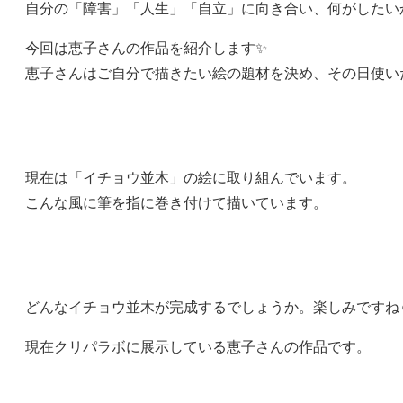
自分の「障害」「人生」「自立」に向き合い、何がしたい
今回は恵子さんの作品を紹介します✨
恵子さんはご自分で描きたい絵の題材を決め、その日使い
現在は「イチョウ並木」の絵に取り組んでいます。
こんな風に筆を指に巻き付けて描いています。
どんなイチョウ並木が完成するでしょうか。楽しみですね
現在クリパラボに展示している恵子さんの作品です。