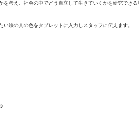
かを考え、社会の中でどう自立して生きていくかを研究できる
たい絵の具の色をタブレットに入力しスタッフに伝えます。
☺