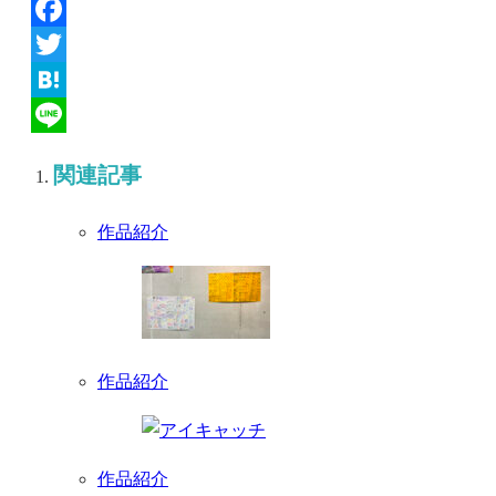
Facebook
Twitter
Hatena
Line
関連記事
作品紹介
作品紹介
作品紹介