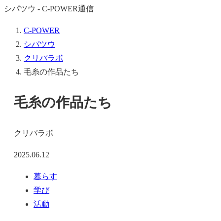
シパツウ - C-POWER通信
C-POWER
シパツウ
クリパラボ
毛糸の作品たち
毛糸の作品たち
クリパラボ
2025.06.12
暮らす
学び
活動