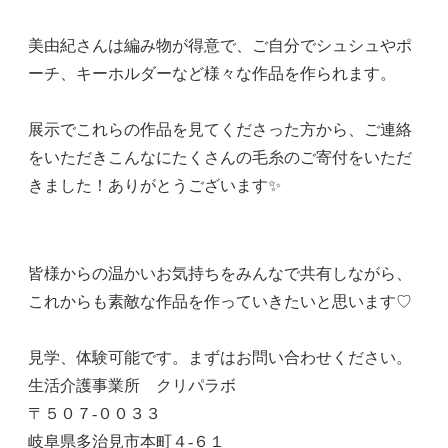
美由紀さんは編み物が得意で、ご自分でシュシュやポ
ーチ、キーホルダーなど様々な作品を作られます。
展示でこれらの作品を見てくださった方から、ご連絡
をいただきこんなにたくさんの毛糸のご寄付をいただ
きました！ありがとうございます✨
皆様からの温かいお気持ちをみんなで共有しながら、
これからも素敵な作品を作っていきたいと思います♡
見学、体験可能です。まずはお問い合わせください。
生活介護事業所 クリパラボ
〒５０７-００３３
岐阜県多治見市本町４‐６１