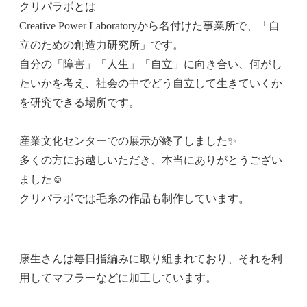
クリパラボとは
Creative Power Laboratoryから名付けた事業所で、「自
立のための創造力研究所」です。
自分の「障害」「人生」「自立」に向き合い、何がし
たいかを考え、社会の中でどう自立して生きていくか
を研究できる場所です。
産業文化センターでの展示が終了しました✨
多くの方にお越しいただき、本当にありがとうござい
ました☺
クリパラボでは毛糸の作品も制作しています。
康生さんは毎日指編みに取り組まれており、それを利
用してマフラーなどに加工しています。