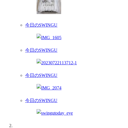
今日のSWINGU
今日のSWINGU
今日のSWINGU
今日のSWINGU