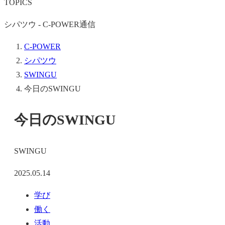
TOPICS
シパツウ - C-POWER通信
C-POWER
シパツウ
SWINGU
今日のSWINGU
今日のSWINGU
SWINGU
2025.05.14
学び
働く
活動