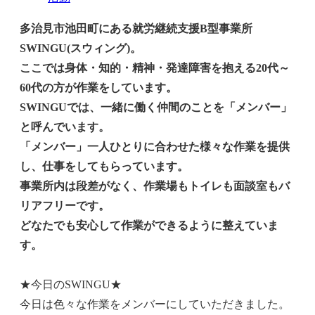
多治見市池田町にある就労継続支援B型事業所
SWINGU(スウィング)。
ここでは身体・知的・精神・発達障害を抱える20代～
60代の方が作業をしています。
SWINGUでは、一緒に働く仲間のことを「メンバー」
と呼んでいます。
「メンバー」一人ひとりに合わせた様々な作業を提供
し、仕事をしてもらっています。
事業所内は段差がなく、作業場もトイレも面談室もバ
リアフリーです。
どなたでも安心して作業ができるように整えていま
す。
★今日のSWINGU★
今日は色々な作業をメンバーにしていただきました。