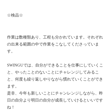
☆検品☆
作業は数種類あり、工程も分かれています。それぞれ
の出来る範囲の中で作業をこなしてくださっていま
す。
SWINGUでは、自分ができることを仕事にしていくこ
と、やったことのないことにチャレンジしてみるこ
と、何度も繰り返しやりながら慣れていくことができ
ます。
是非、今年も新しいことにチャンレンジしながら、昨
日の自分より明日の自分が成長していけるといいです
ね！