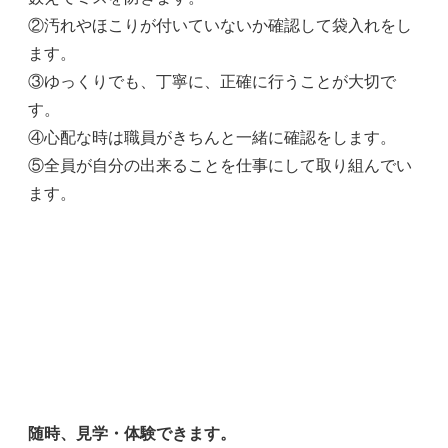
②汚れやほこりが付いていないか確認して袋入れをし
ます。
③ゆっくりでも、丁寧に、正確に行うことが大切で
す。
④心配な時は職員がきちんと一緒に確認をします。
⑤全員が自分の出来ることを仕事にして取り組んでい
ます。
随時、見学・体験できます。