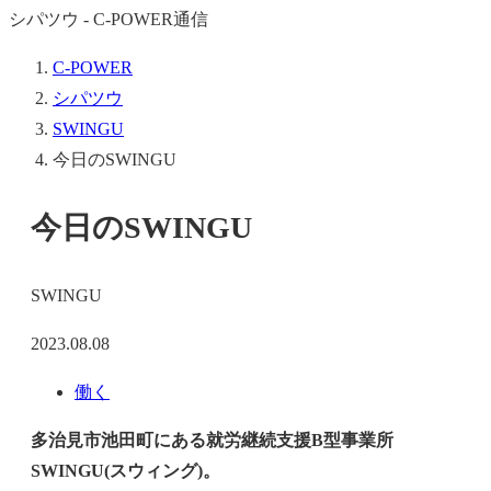
シパツウ - C-POWER通信
C-POWER
シパツウ
SWINGU
今日のSWINGU
今日のSWINGU
SWINGU
2023.08.08
働く
多治見市池田町にある就労継続支援B型事業所
SWINGU(スウィング)。