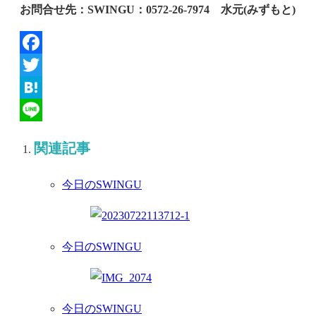
お問合せ先：SWINGU：0572‐26‐7974 水元(みずもと)
Facebook
Twitter
Hatena
Line
関連記事
今日のSWINGU
今日のSWINGU
今日のSWINGU