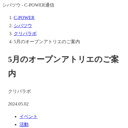
シパツウ - C-POWER通信
C-POWER
シパツウ
クリパラボ
5月のオープンアトリエのご案内
5月のオープンアトリエのご案
内
クリパラボ
2024.05.02
イベント
活動