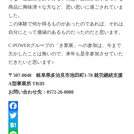
商品に興味津々な方など、思い思いに過ごされていま
した。
この体験で何か得るものがあったのであれば、それは
自分にとって価値のあるものだったのだと思います。
C-POWERグループの「き業展」への参加は、今まで
欠かしたことは無いので、来年も是非参加させていた
だきたいと思います♪
〒507-0048 岐阜県多治見市池田町1-78 就労継続支援
A型事業所 TRID
お問い合わせ先：0572-26-8088
Facebook
Twitter