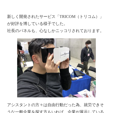
新しく開発されたサービス「TRICOM（トリコム）」
が好評を博している様子でした。
社長のパネルも、心なしかニッコリされております。
アシスタントの方々は自由行動だった為、就労できそ
うな一般企業を探す方もいれば、企業が展示している