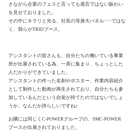
さながら企業のフェスと言っても過言ではない賑わい
を見せておりました。
その中にキラリと光る、社長の等身大パネル･･･ではな
く、我らがTRIDブース。
アシスタントの皆さんも、自分たちの働いている事業
所が出展されている為、一斉に集まり、ちょっとした
人だかりができていました。
アシスタントの作った名刺やポスター、作業内容紹介
として制作した動画が再生されており、自分たちも参
加しているんだという自覚が持てたのではないでしょ
うか。なんだか誇らしいですね♪
お隣には同じくC-POWERグループの、SMC-POWER
ブースが出展されておりました。