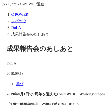
シパツウ - C-POWER通信
C-POWER
シパツウ
DoLA
成果報告会のあしあと
成果報告会のあしあと
DoLA
2019.09.18
学び
2019年8月1日で7周年を迎えたC-POWER WorkingSuppo
「7周年成果報告会」の振り返りをしました。