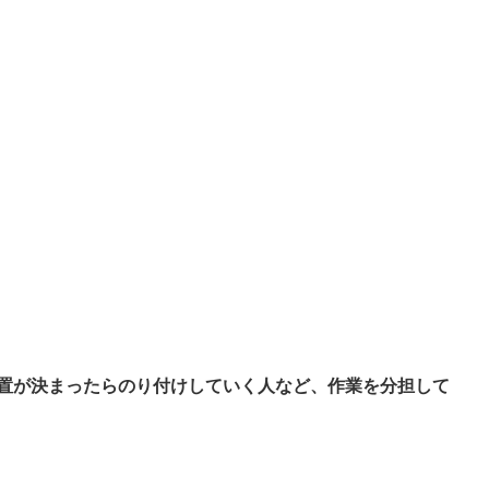
置が決まったらのり付けしていく人など、作業を分担して