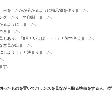
、何をしたかが分かるように掲示物を作りました。
ングしたりして印刷しました。
かるようにしました。
できました。
見もあり、「8月といえば・・・」と皆で考えました。
な意見が出ました。
にしよう！
」と決まりました。
た。
ます。
切ったものを置いてバランスを見ながら貼る準備をする人、位