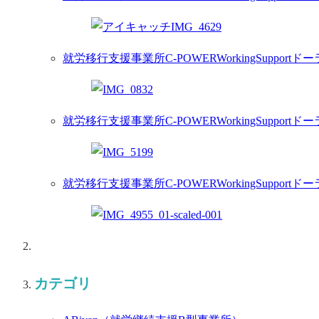
就労移行支援事業所C-POWERWorkingSuppor
就労移行支援事業所C-POWERWorkingSupportドー
就労移行支援事業所C-POWERWorkingSupport
カテゴリ