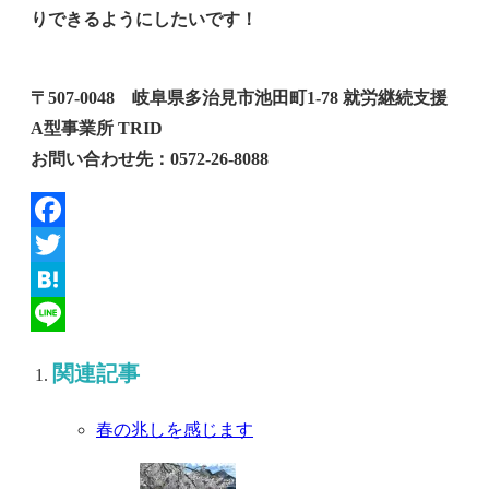
りできるようにしたいです！
〒507-0048 岐阜県多治見市池田町1-78 就労継続支援
A型事業所 TRID
お問い合わせ先：0572-26-8088
Facebook
Twitter
Hatena
Line
関連記事
春の兆しを感じます