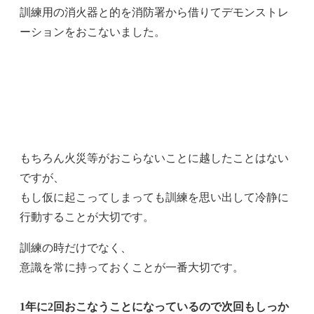
訓練用の消火器と的を消防署から借りてデモンストレ
ーションをおこないました。
もちろん火災等がおこらないことに越したことはない
ですが、
もし仮に起こってしまっても訓練を思い出して冷静に
行動することが大切です。
訓練の時だけでなく、
意識を常に持っておくことが一番大切です。
1年に2回おこなうことになっているので次回もしっか