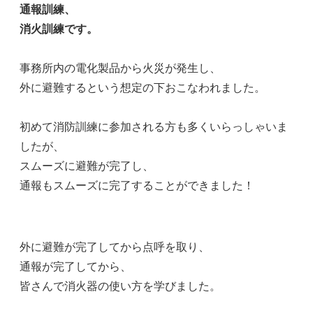
通報訓練、
消火訓練です。
事務所内の電化製品から火災が発生し、
外に避難するという想定の下おこなわれました。
初めて消防訓練に参加される方も多くいらっしゃいま
したが、
スムーズに避難が完了し、
通報もスムーズに完了することができました！
外に避難が完了してから点呼を取り、
通報が完了してから、
皆さんで消火器の使い方を学びました。