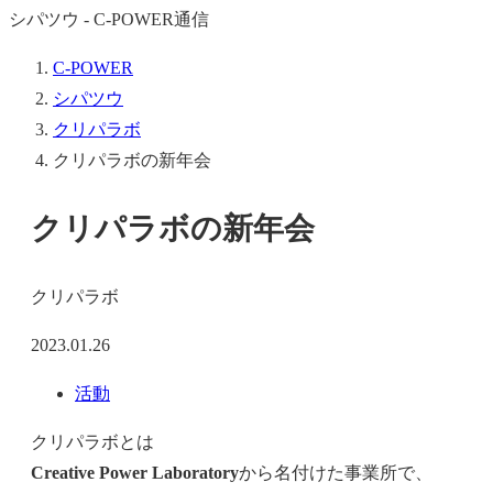
シパツウ - C-POWER通信
C-POWER
シパツウ
クリパラボ
クリパラボの新年会
クリパラボの新年会
クリパラボ
2023.01.26
活動
クリパラボとは
Creative Power Laboratory
から名付けた事業所で、