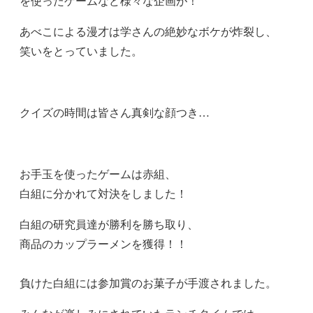
を使ったゲームなど様々な企画が！
あべこによる漫才は学さんの絶妙なボケが炸裂し、
笑いをとっていました。
クイズの時間は皆さん真剣な顔つき…
お手玉を使ったゲームは赤組、
白組に分かれて対決をしました！
白組の研究員達が勝利を勝ち取り、
商品のカップラーメンを獲得！！
負けた白組には参加賞のお菓子が手渡されました。