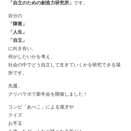
「自立のための創造力研究所」
です。
自分の
「障害」
「人生」
「自立」
に向き合い、
何がしたいかを考え、
社会の中でどう自立して生きていくかを研究できる場
所です。
先週、
クリパラボで新年会を開催しました！
コンビ「あべこ」による漫才や
クイズ
お手玉