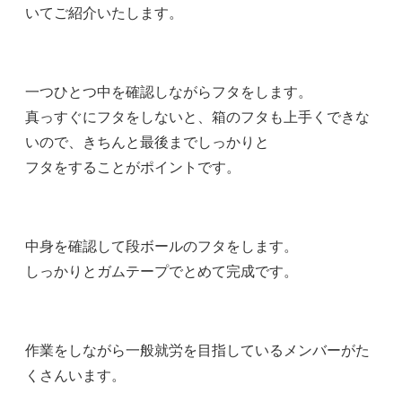
いてご紹介いたします。
一つひとつ中を確認しながらフタをします。
真っすぐにフタをしないと、箱のフタも上手くできな
いので、きちんと最後までしっかりと
フタをすることがポイントです。
中身を確認して段ボールのフタをします。
しっかりとガムテープでとめて完成です。
作業をしながら一般就労を目指しているメンバーがた
くさんいます。