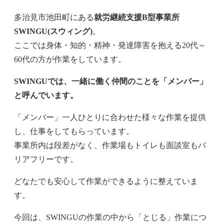
多治見市池田町にある
就労継続支援B型事業所
SWINGU(スウィング)
。
ここでは身体・知的・精神・発達障害を抱える20代～
60代の方が作業をしています。
SWINGUでは、一緒に働く仲間のことを「メンバー」
と呼んでいます。
「メンバー」一人ひとりに合わせた様々な作業を提供
し、仕事をしてもらっています。
事業所内は段差がなく、作業場もトイレも面談室もバ
リアフリーです。
どなたでも安心して作業ができるように整えていま
す。
今回は、SWINGUの作業の中から「とじる」作業につ