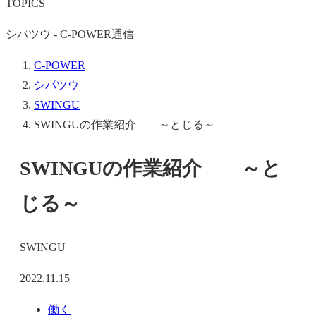
TOPICS
シパツウ - C-POWER通信
C-POWER
シパツウ
SWINGU
SWINGUの作業紹介 ～とじる～
SWINGUの作業紹介 ～と
じる～
SWINGU
2022.11.15
働く