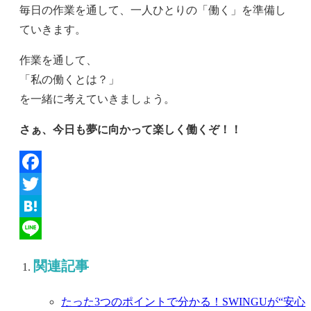
毎日の作業を通して、一人ひとりの「働く」を準備し
ていきます。
作業を通して、
「私の働くとは？」
を一緒に考えていきましょう。
さぁ、今日も夢に向かって楽しく働くぞ！！
Facebook
Twitter
Hatena
Line
関連記事
たった3つのポイントで分かる！SWINGUが“安心