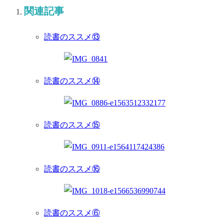
関連記事
読書のススメ⑬
読書のススメ⑭
読書のススメ⑮
読書のススメ⑯
読書のススメ⑥