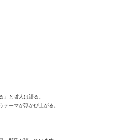
る」と哲人は語る。
うテーマが浮かび上がる。