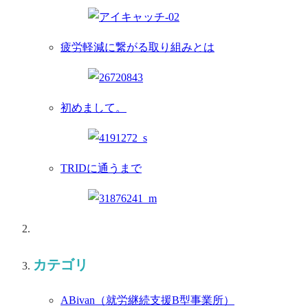
疲労軽減に繋がる取り組みとは
初めまして。
TRIDに通うまで
カテゴリ
ABivan
（就労継続支援B型事業所）