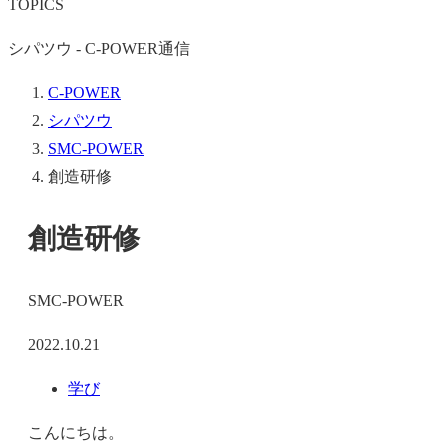
TOPICS
シパツウ - C-POWER通信
C-POWER
シパツウ
SMC-POWER
創造研修
創造研修
SMC-POWER
2022.10.21
学び
こんにちは。