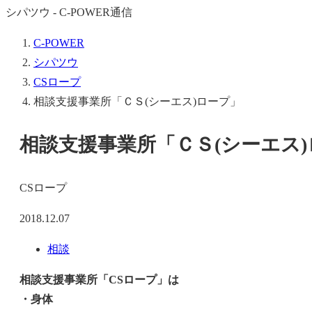
シパツウ - C-POWER通信
C-POWER
シパツウ
CSロープ
相談支援事業所「ＣＳ(シーエス)ロープ」
相談支援事業所「ＣＳ(シーエス
CSロープ
2018.12.07
相談
相談支援事業所「CSロープ」は
・身体