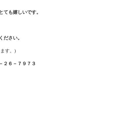
とても嬉しいです。
ください。
ます。)
２－２６－７９７３