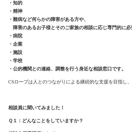
・知的
・精神
・難病など何らかの障害がある方や、
障害のあるお子様とそのご家族の相談に応じ専門的に必
・病院
・企業
・施設
・学校
・公的機関との連絡、調整を行う身近な相談窓口です。
CSロープは人とのつながりによる継続的な支援を目指し
相談員に聞いてみました！
Ｑ１：どんなことをしていますか？