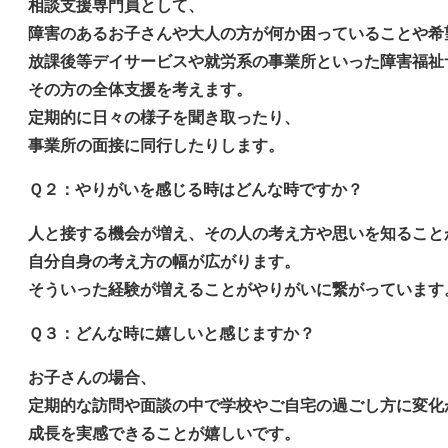
相談支援専門員として、
障害のあるお子さんや大人の方が何か困っていることや希
放課後等デイサービスや就労系の事業所といった障害福祉
その方の全体支援を考えます。
定期的に日々の様子を聞き取ったり、
事業所の面接に同行したりします。
Ｑ２：やりがいを感じる時はどんな時ですか？
人と接する機会が増え、その人の考え方や思いを知ること
自分自身の考え方の幅が広がります。
そういった経験が増えることがやりがいに繋がっています
Ｑ３：どんな時に嬉しいと感じますか？
お子さんの場合、
定期的な訪問や面談の中で学校やご自宅の過ごし方に変化
成長を実感できることが嬉しいです。