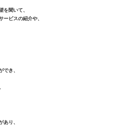
望を聞いて、
サービスの紹介や、
ができ、
。
があり、