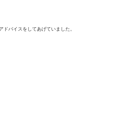
アドバイスをしてあげていました。