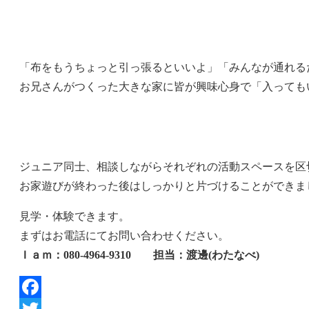
「布をもうちょっと引っ張るといいよ」「みんなが通れる
お兄さんがつくった大きな家に皆が興味心身で「入っても
ジュニア同士、相談しながらそれぞれの活動スペースを区
お家遊びが終わった後はしっかりと片づけることができま
見学・体験できます。
まずはお電話にてお問い合わせください。
Ｉａｍ：080-4964-9310 担当：渡邊(わたなべ)
Facebook