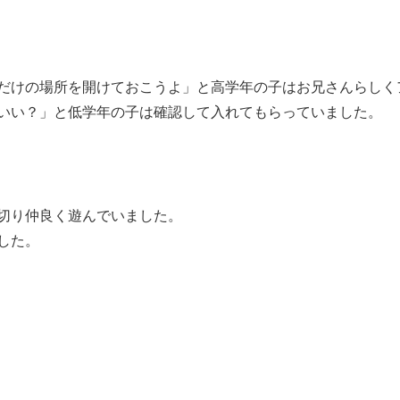
だけの場所を開けておこうよ」と高学年の子はお兄さんらしく
いい？」と低学年の子は確認して入れてもらっていました。
切り仲良く遊んでいました。
した。