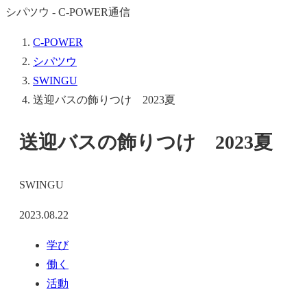
シパツウ - C-POWER通信
C-POWER
シパツウ
SWINGU
送迎バスの飾りつけ 2023夏
送迎バスの飾りつけ 2023夏
SWINGU
2023.08.22
学び
働く
活動