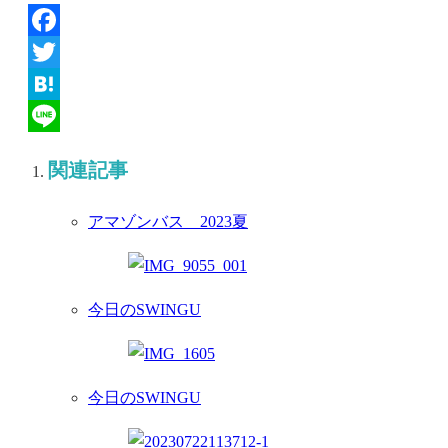
Facebook
Twitter
Hatena
Line
関連記事
アマゾンバス 2023夏
今日のSWINGU
今日のSWINGU