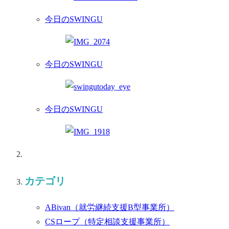
今日のSWINGU
今日のSWINGU
今日のSWINGU
カテゴリ
ABivan
（就労継続支援B型事業所）
CSロープ
（特定相談支援事業所）