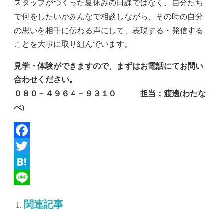
スタッフがつくった夏休みの日課ではなく、自分たち
で何をしたいかみんなで相談しながら、その時の自分
の思いを相手に伝わる声にして、表現する・発信する
ことを大事に取り組んでいます。
見学・体験ができますので、まずはお電話にてお問い
合わせください。
０８０－４９６４－９３１０ 担当：渡邊(わたな
べ)
Facebook
Twitter
Hatena
Line
関連記事