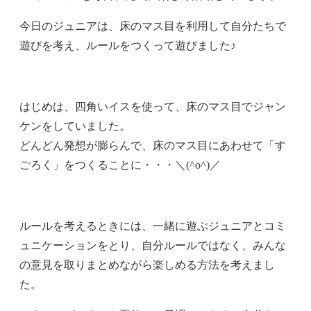
今日のジュニアは、床のマス目を利用して自分たちで
遊びを考え、ルールをつくって遊びました♪
はじめは、四角いイスを使って、床のマス目でジャン
ケンをしていました。
どんどん発想が膨らんで、床のマス目にあわせて「す
ごろく」をつくることに・・・＼(^o^)／
ルールを考えるときには、一緒に遊ぶジュニアとコミ
ュニケーションをとり、自分ルールではなく、みんな
の意見を取りまとめながら楽しめる方法を考えまし
た。