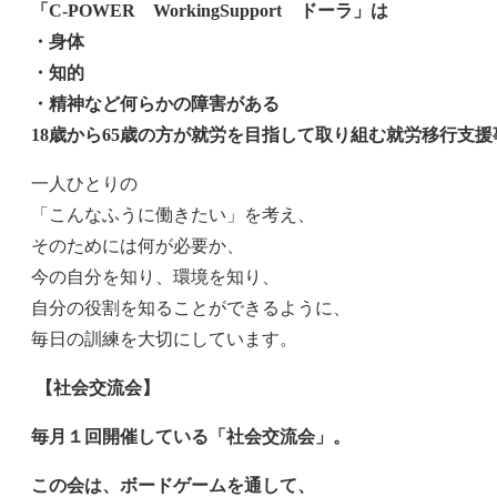
「C-POWER WorkingSupport ドーラ」は
・身体
・知的
・精神など何らかの障害がある
18歳から65歳の方が就労を目指して取り組む就労移行支
一人ひとりの
「こんなふうに働きたい」を考え、
そのためには何が必要か、
今の自分を知り、環境を知り、
自分の役割を知ることができるように、
毎日の訓練を大切にしています。
【社会交流会】
毎月１回開催している「社会交流会」。
この会は、ボードゲームを通して、