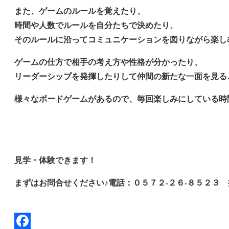
また、ゲームのルールを覚えたり、
時間や人数でルールを自分たちで決めたり、
そのルールに沿ってコミュニケーションを図りながら楽し
ゲームの仕方で相手の考え方や性格が分かったり、
リーダーシップを発揮したりして仲間の新たな一面を見る
様々なボードゲームがあるので、毎回楽しみにしている時
見学・体験できます！
まずはお問合せください♪電話：０５７２‐２６‐８５２３ 