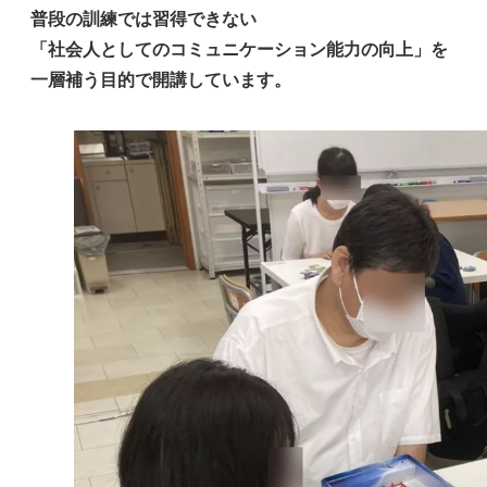
普段の訓練では習得できない
「社会人としてのコミュニケーション能力の向上」を
一層補う目的で開講しています。