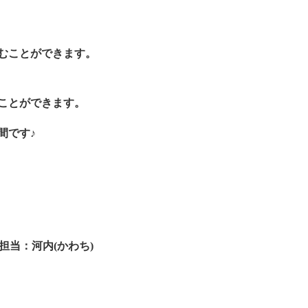
むことができます。
ことができます。
間です♪
担当：河内(かわち)