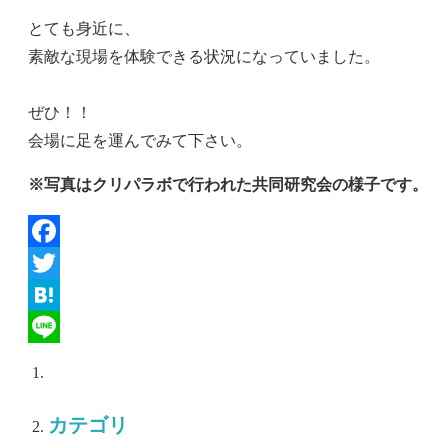
とても身近に、
素敵な現場を体験できる状況になっていました。
ぜひ！！
会場に足を運んでみて下さい。
※写真はクリパラボで行われた共同研究会の様子です。
Facebook
Twitter
Hatena
Line
カテゴリ