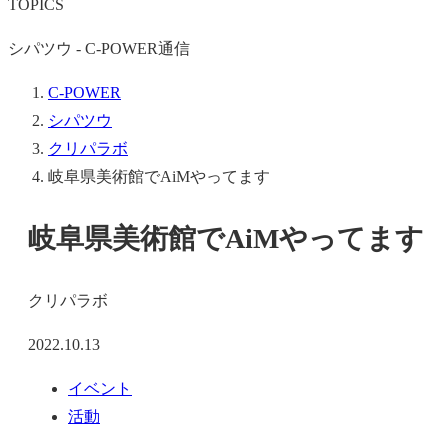
TOPICS
シパツウ - C-POWER通信
C-POWER
シパツウ
クリパラボ
岐阜県美術館でAiMやってます
岐阜県美術館でAiMやってます
クリパラボ
2022.10.13
イベント
活動