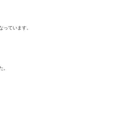
なっています。
た。