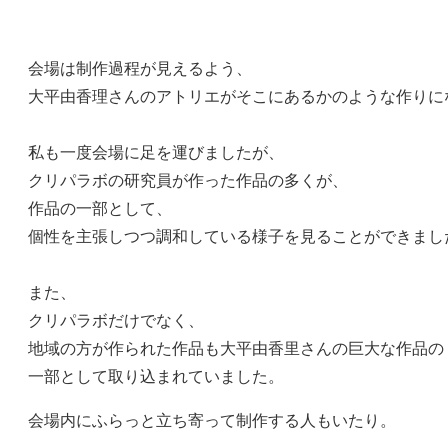
会場は制作過程が見えるよう、
大平由香理さんのアトリエがそこにあるかのような作りに
私も一度会場に足を運びましたが、
クリパラボの研究員が作った作品の多くが、
作品の一部として、
個性を主張しつつ調和している様子を見ることができまし
また、
クリパラボだけでなく、
地域の方が作られた作品も大平由香里さんの巨大な作品の
一部として取り込まれていました。
会場内にふらっと立ち寄って制作する人もいたり。