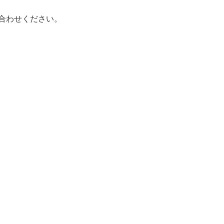
合わせください。