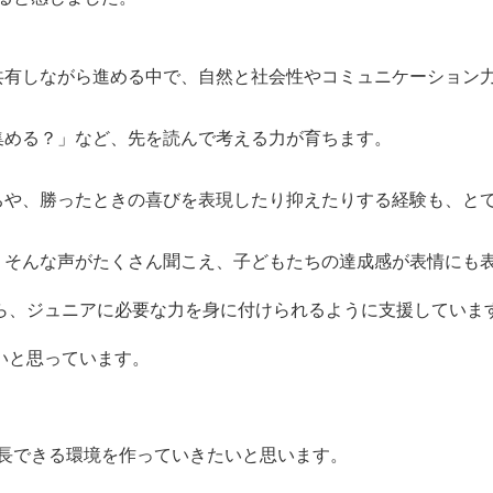
有しながら進める中で、自然と社会性やコミュニケーション
める？」など、先を読んで考える力が育ちます。
や、勝ったときの喜びを表現したり抑えたりする経験も、と
そんな声がたくさん聞こえ、子どもたちの達成感が表情にも表
がら、ジュニアに必要な力を身に付けられるように支援していま
たいと思っています。
長できる環境を作っていきたいと思います。