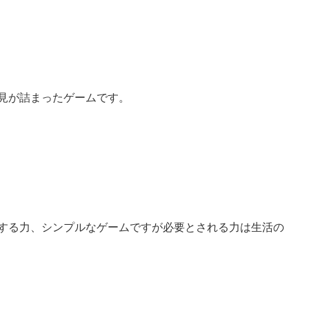
見が詰まったゲームです。
する力、シンプルなゲームですが必要とされる力は生活の