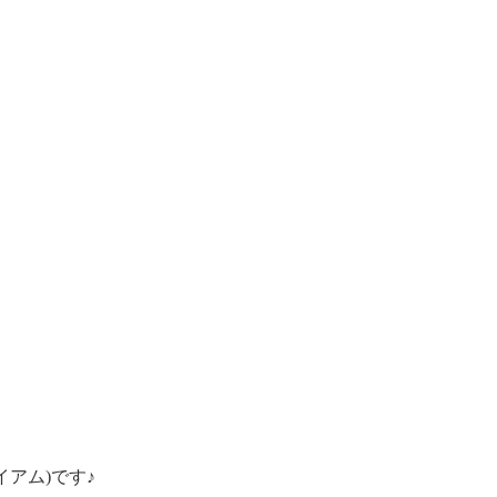
アム)です♪