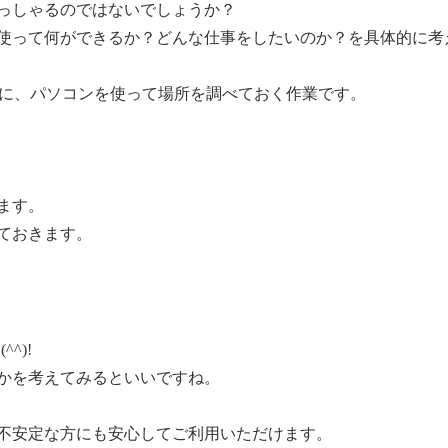
っしゃるのではないでしょうか？
使って何ができるか？どんな仕事をしたいのか？を具体的に考
ために、パソコンを使って場所を調べておく作業です。
ます。
ておきます。
^)!
かを考えてみるといいですね。
不安定な方にも安心してご利用いただけます。