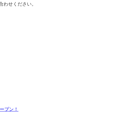
合わせください。
オープン！