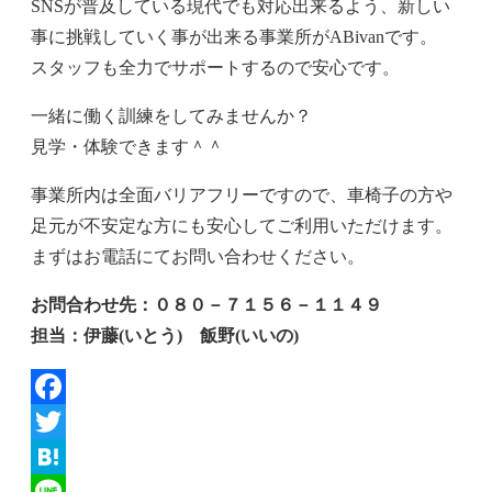
SNSが普及している現代でも対応出来るよう、新しい
事に挑戦していく事が出来る事業所がABivanです。
スタッフも全力でサポートするので安心です。
一緒に働く訓練をしてみませんか？
見学・体験できます＾＾
事業所内は全面バリアフリーですので、車椅子の方や
足元が不安定な方にも安心してご利用いただけます。
まずはお電話にてお問い合わせください。
お問合わせ先：０８０－７１５６－１１４９
担当：伊藤(いとう) 飯野(いいの)
Facebook
Twitter
Hatena