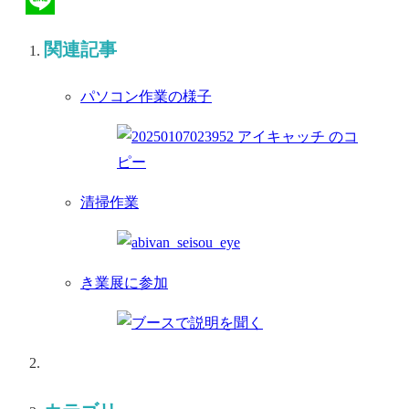
Line
関連記事
パソコン作業の様子
清掃作業
き業展に参加