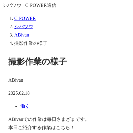
シパツウ - C-POWER通信
C-POWER
シパツウ
ABivan
撮影作業の様子
撮影作業の様子
ABivan
2025.02.18
働く
ABivanでの作業は毎日さまざまです。
本日ご紹介する作業はこちら！