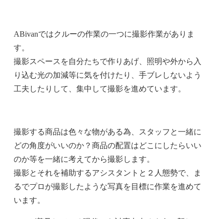
ABivanではクルーの作業の一つに撮影作業がありま
す。
撮影スペースを自分たちで作りあげ、照明や外から入
り込む光の加減等に気を付けたり、手ブレしないよう
工夫したりして、集中して撮影を進めています。
撮影する商品は色々な物がある為、スタッフと一緒に
どの角度がいいのか？商品の配置はどこにしたらいい
のか等を一緒に考えてから撮影します。
撮影とそれを補助するアシスタントと２人態勢で、ま
るでプロが撮影したような写真を目標に作業を進めて
います。