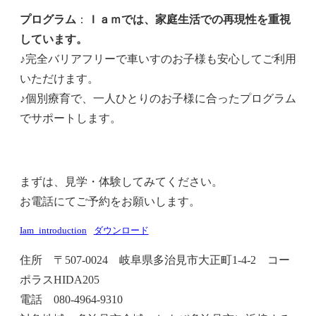
プログラム
：
Ｉａｍでは、家庭生活での再現性を重視
しています。
♪完全バリアフリーで車いすのお子様も安心してご利用
いただけます。
♪個別療育で、一人ひとりのお子様に合ったプログラム
でサポートします。
まずは、見学・体験してみてください。
お電話にてご予約をお願いします。
Iam_introduction
ダウンロード
住所 〒507-0024 岐阜県多治見市大正町1-4-2 コー
ポラスHIDA205
電話 080-4964-9310