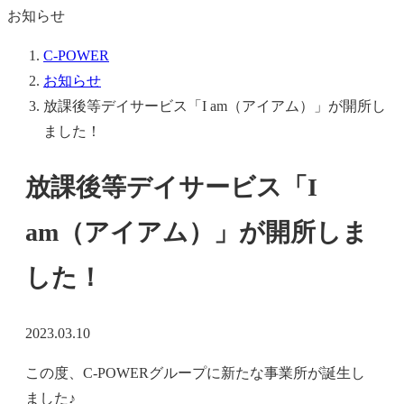
お知らせ
C-POWER
お知らせ
放課後等デイサービス「I am（アイアム）」が開所し
ました！
放課後等デイサービス「I
am（アイアム）」が開所しま
した！
2023.03.10
この度、C-POWERグループに新たな事業所が誕生し
ました♪