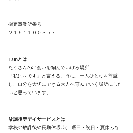
指定事業所番号
２１５１１００３５７
I amとは
たくさんの出会いを編んでいける場所
「私は～です」と言えるように、一人ひとりを尊重
し、自分を大切にできる大人へ育んでいく場所にした
いと思っています。
放課後等デイサービスとは
学校の放課後や長期休暇時(土曜日・祝日・夏休みな